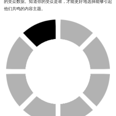
的受众数据。知道你的受众是谁，才能更好地选择能够引起
他们共鸣的内容主题。