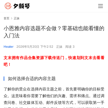
首页
正妹
小恩雅内容选题不会做？零基础也能看懂的
入门法
Healer
2026年5月20日 下午2:52
正妹
阅读 3
文末拥有作品合集资源下载传送门，快速划到文末去看看
吧！
如何选择合适的内容主题
了解你的受众在选择内容主题之前，首先要明确你的目标受
众。这意味着你需要了解他们的兴趣、需求和痛点。通过调
查问卷、社交媒体互动、邮件反馈等方式，可以获取第一手