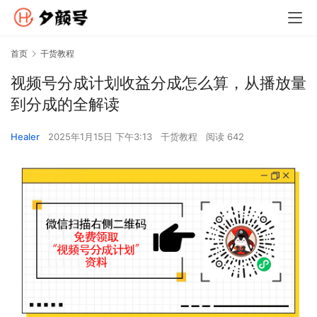
首页
干货教程
视频号分成计划收益分成怎么算，从播放量
到分成的全解读
Healer
2025年1月15日 下午3:13
干货教程
阅读 642