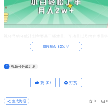
视频号的分成计划主要基于播放量、互动量以及内容质量等
多个因素。与其他短视频平台类似，视频号通过广告分成、
阅读剩余 83%
打赏等方式为创作者提供收益，但其独特之处在于，视频号
能够依托腾讯社交体系（如微信朋友圈、微信群等）广泛传
播内容，从而使得平台对内容的曝光和流量支持更加充分。
视频号分成计划
赞
(0)
打赏
生成海报
0
0