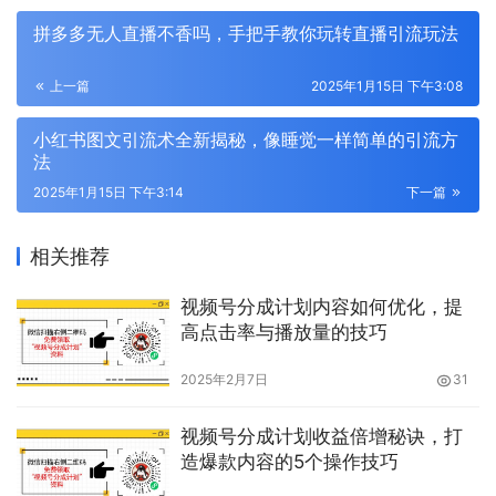
拼多多无人直播不香吗，手把手教你玩转直播引流玩法
视频号分成的关键因素
上一篇
2025年1月15日 下午3:08
播放量：播放量是影响收益分成的重要因素之一。每个视频
被观看的次数越多，平台通过广告或打赏等形式赚取的收入
小红书图文引流术全新揭秘，像睡觉一样简单的引流方
也会相应增加，创作者的分成自然也会提高。仅仅依赖播放
法
量并不一定能带来可观的收益，创作者的内容质量和互动效
2025年1月15日 下午3:14
下一篇
果同样至关重要。
相关推荐
视频号分成计划内容如何优化，提
高点击率与播放量的技巧
2025年2月7日
31
视频号分成计划收益倍增秘诀，打
互动量：除了播放量，视频号的分成计划还注重内容的互动
造爆款内容的5个操作技巧
效果。比如，视频的评论数、点赞数、分享数等，都可以影