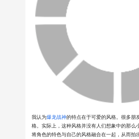
我认为
爆龙战神
的特点在于可爱的风格。很多朋
格。实际上，这种风格并没有人们想象中的那么
将角色的特色与自己的风格融合在一起，从而拍