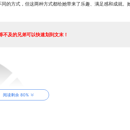
不同的方式，但这两种方式都给她带来了乐趣、满足感和成就。
等不及的兄弟可以快速划到文末！
阅读剩余 80%