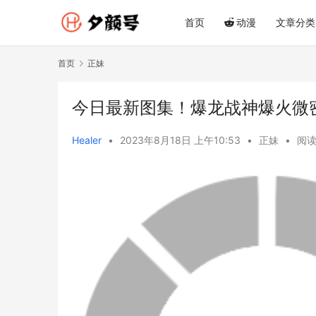
首页
动漫
文章分类
首页
正妹
今日最新图集！爆龙战神爆火微
Healer
•
2023年8月18日 上午10:53
•
正妹
•
阅读