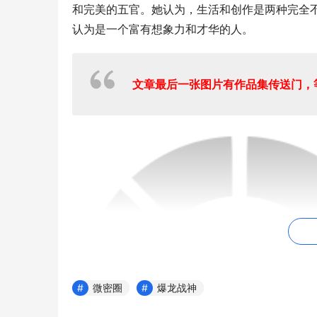
和完美的五官。她认为，生活和创作是两种完全
认为是一个富有想象力和才华的人。
文章最后一张图片有作品集传送门，
微密圈
爆龙战神