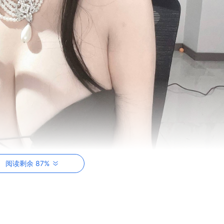
阅读剩余 87%