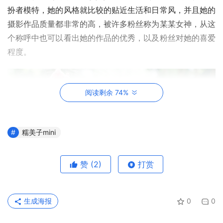
扮者模特，她的风格就比较的贴近生活和日常风，并且她的
摄影作品质量都非常的高，被许多粉丝称为某某女神，从这
个称呼中也可以看出她的作品的优秀，以及粉丝对她的喜爱
程度。
阅读剩余 74%
糯美子mini
赞
(2)
打赏
生成海报
0
0