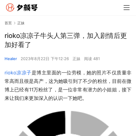
首页
正妹
rioko凉凉子牛头人第三弹，加入剧情后更
加好看了
Healer
2023年8月22日 下午12:26
正妹
阅读 481
rioko凉凉子
是博主里面的一位劳模，她的照片不仅质量非
常高而且很是高产，这为她吸引到了不少的粉丝，目前在微
博上已经有11万粉丝了，是一位非常有潜力的小姐姐，接下
来让我们来更加深入的认识一下她吧。