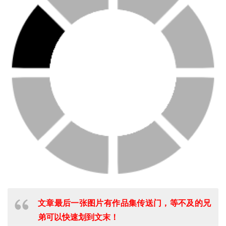
文章最后一张图片有作品集传送门，等不及的兄
弟可以快速划到文末！