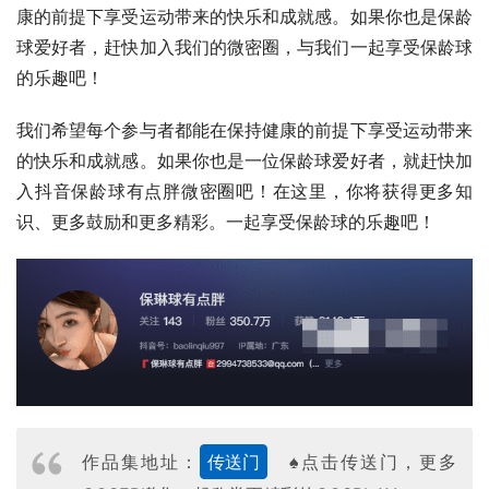
康的前提下享受运动带来的快乐和成就感。如果你也是保龄
球爱好者，赶快加入我们的微密圈，与我们一起享受保龄球
的乐趣吧！
我们希望每个参与者都能在保持健康的前提下享受运动带来
的快乐和成就感。如果你也是一位保龄球爱好者，就赶快加
入抖音保龄球有点胖微密圈吧！在这里，你将获得更多知
识、更多鼓励和更多精彩。一起享受保龄球的乐趣吧！
作品集地址：
传送门
♠点击传送门，更多