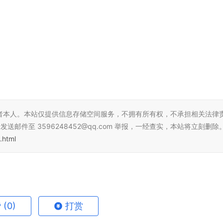
者本人。本站仅提供信息存储空间服务，不拥有所有权，不承担相关法律
邮件至 3596248452@qq.com 举报，一经查实，本站将立刻删除
.html
赞
(0)
打赏