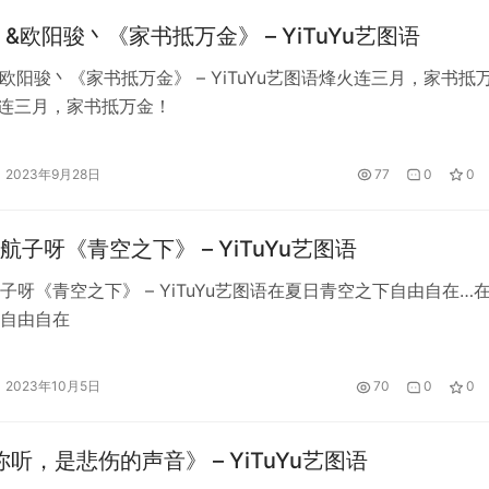
 &欧阳骏丶《家书抵万金》 – YiTuYu艺图语
&欧阳骏丶《家书抵万金》 – YiTuYu艺图语烽火连三月，家书抵
连三月，家书抵万金！
2023年9月28日
77
0
0
航子呀《青空之下》 – YiTuYu艺图语
子呀《青空之下》 – YiTuYu艺图语在夏日青空之下自由自在…
自由自在
2023年10月5日
70
0
0
你听，是悲伤的声音》 – YiTuYu艺图语