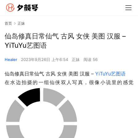
首页
正妹
仙岛修真日常仙气 古风 女侠 美图 汉服 –
YiTuYu艺图语
Healer
2023年9月26日 上午6:54
正妹
阅读 56
仙岛修真日常仙气 古风 女侠 美图 汉服 – 
YiTuYu艺图语
在水边拍摄的一组仙侠双人写真，很像小说里的感觉