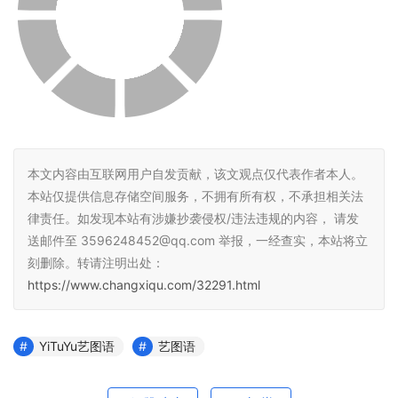
本文内容由互联网用户自发贡献，该文观点仅代表作者本人。
本站仅提供信息存储空间服务，不拥有所有权，不承担相关法
律责任。如发现本站有涉嫌抄袭侵权/违法违规的内容， 请发
送邮件至 3596248452@qq.com 举报，一经查实，本站将立
刻删除。转请注明出处：
https://www.changxiqu.com/32291.html
YiTuYu艺图语
艺图语