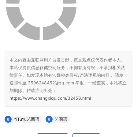
本文内容由互联网用户自发贡献，该文观点仅代表作者本人。
本站仅提供信息存储空间服务，不拥有所有权，不承担相关法
律责任。如发现本站有涉嫌抄袭侵权/违法违规的内容， 请发
送邮件至 3596248452@qq.com 举报，一经查实，本站将立
刻删除。转请注明出处：
https://www.changxiqu.com/32458.html
YiTuYu艺图语
艺图语