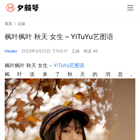
首页
正妹
枫叶枫叶 秋天 女生 – YiTuYu艺图语
Healer
2023年9月27日 下午6:17
正妹
阅读 46
枫叶枫叶 秋天 女生 – 
YiTuYu艺图语
枫叶送来了秋天的消息。