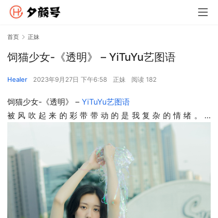
首页
正妹
饲猫少女-《透明》 – YiTuYu艺图语
Healer
2023年9月27日 下午6:58
正妹
阅读 182
饲猫少女-《透明》 – 
YiTuYu艺图语
被风吹起来的彩带带动的是我复杂的情绪。…