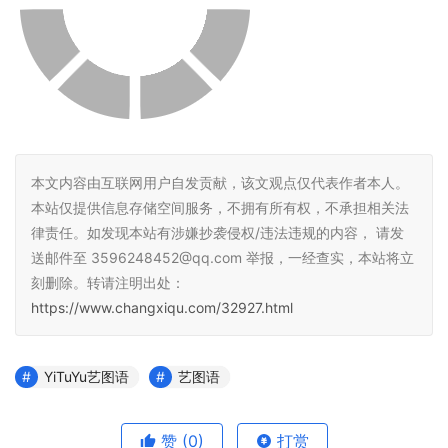
本文内容由互联网用户自发贡献，该文观点仅代表作者本人。
本站仅提供信息存储空间服务，不拥有所有权，不承担相关法
律责任。如发现本站有涉嫌抄袭侵权/违法违规的内容， 请发
送邮件至 3596248452@qq.com 举报，一经查实，本站将立
刻删除。转请注明出处：
https://www.changxiqu.com/32927.html
YiTuYu艺图语
艺图语
赞
(0)
打赏