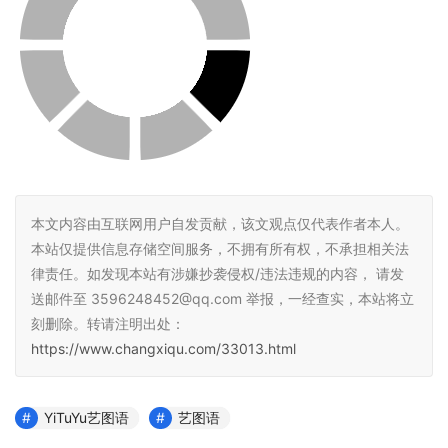
本文内容由互联网用户自发贡献，该文观点仅代表作者本人。
本站仅提供信息存储空间服务，不拥有所有权，不承担相关法
律责任。如发现本站有涉嫌抄袭侵权/违法违规的内容， 请发
送邮件至 3596248452@qq.com 举报，一经查实，本站将立
刻删除。转请注明出处：
https://www.changxiqu.com/33013.html
YiTuYu艺图语
艺图语