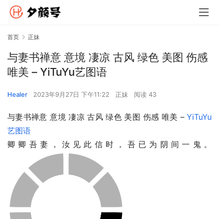
首页
正妹
与妻书禅意 意境 凄凉 古风 绿色 美图 伤感
唯美 – YiTuYu艺图语
Healer
2023年9月27日 下午11:22
正妹
阅读 43
与妻书禅意 意境 凄凉 古风 绿色 美图 伤感 唯美 – 
YiTuYu
艺图语
卿卿吾妻，汝见此信时，吾已为阴间一鬼。