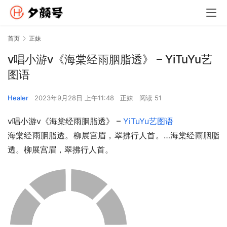
首页
正妹
v唱小游v《海棠经雨胭脂透》 – YiTuYu艺
图语
Healer
2023年9月28日 上午11:48
正妹
阅读 51
v唱小游v《海棠经雨胭脂透》 – 
YiTuYu艺图语
海棠经雨胭脂透。柳展宫眉，翠拂行人首。…海棠经雨胭脂
透。柳展宫眉，翠拂行人首。 