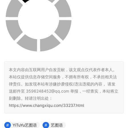
本文内容由互联网用户自发贡献，该文观点仅代表作者本人。
本站仅提供信息存储空间服务，不拥有所有权，不承担相关法
律责任。如发现本站有涉嫌抄袭侵权/违法违规的内容， 请发
送邮件至 3596248452@qq.com 举报，一经查实，本站将立
刻删除。转请注明出处：
https://www.changxiqu.com/33237.html
YiTuYu艺图语
艺图语