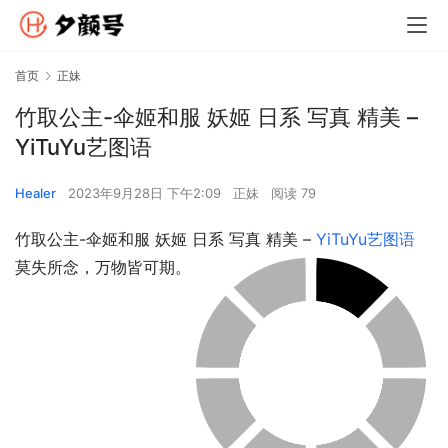
首页
正妹
竹取公主-伞姬和服 妖姬 日系 写真 精美 –
YiTuYu艺图语
Healer
2023年9月28日 下午2:09
正妹
阅读 79
竹取公主-伞姬和服 妖姬 日系 写真 精美 – 
YiTuYu艺图语
莫失所念，万物皆可期。