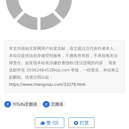
本文内容由互联网用户自发贡献，该文观点仅代表作者本人。
本站仅提供信息存储空间服务，不拥有所有权，不承担相关法
律责任。如发现本站有涉嫌抄袭侵权/违法违规的内容， 请发
送邮件至 3596248452@qq.com 举报，一经查实，本站将立
刻删除。转请注明出处：
https://www.changxiqu.com/33278.html
YiTuYu艺图语
艺图语
赞
(0)
打赏