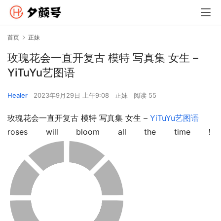
首页
正妹
玫瑰花会一直开复古 模特 写真集 女生 –
YiTuYu艺图语
Healer
2023年9月29日 上午9:08
正妹
阅读 55
玫瑰花会一直开复古 模特 写真集 女生 – 
YiTuYu艺图语
roses will bloom all the time！