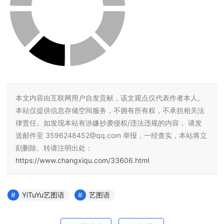
本文内容由互联网用户自发贡献，该文观点仅代表作者本人。
本站仅提供信息存储空间服务，不拥有所有权，不承担相关法
律责任。如发现本站有涉嫌抄袭侵权/违法违规的内容， 请发
送邮件至 3596248452@qq.com 举报，一经查实，本站将立
刻删除。转请注明出处：
https://www.changxiqu.com/33606.html
YiTuYu艺图语
艺图语