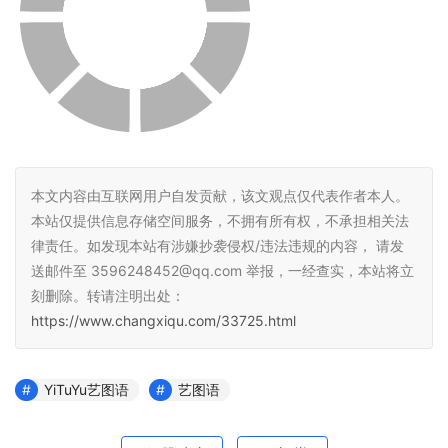
本文内容由互联网用户自发贡献，该文观点仅代表作者本人。
本站仅提供信息存储空间服务，不拥有所有权，不承担相关法
律责任。如发现本站有涉嫌抄袭侵权/违法违规的内容， 请发
送邮件至 3596248452@qq.com 举报，一经查实，本站将立
刻删除。转请注明出处：
https://www.changxiqu.com/33725.html
YiTuYu艺图语
艺图语