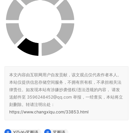
本文内容由互联网用户自发贡献，该文观点仅代表作者本人。
本站仅提供信息存储空间服务，不拥有所有权，不承担相关法
律责任。如发现本站有涉嫌抄袭侵权/违法违规的内容， 请发
送邮件至 3596248452@qq.com 举报，一经查实，本站将立
刻删除。转请注明出处：
https://www.changxiqu.com/33853.html
YiTuYu艺图语
艺图语