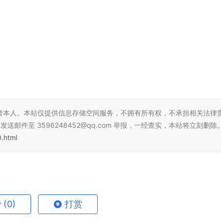
者本人。本站仅提供信息存储空间服务，不拥有所有权，不承担相关法律
邮件至 3596248452@qq.com 举报，一经查实，本站将立刻删除
.html
赞
(0)
打赏