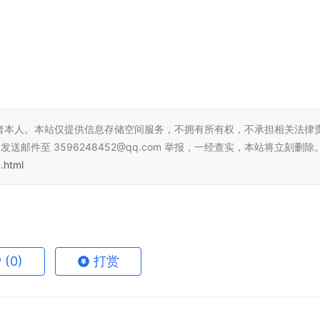
者本人。本站仅提供信息存储空间服务，不拥有所有权，不承担相关法律
邮件至 3596248452@qq.com 举报，一经查实，本站将立刻删除
.html
赞
(0)
打赏