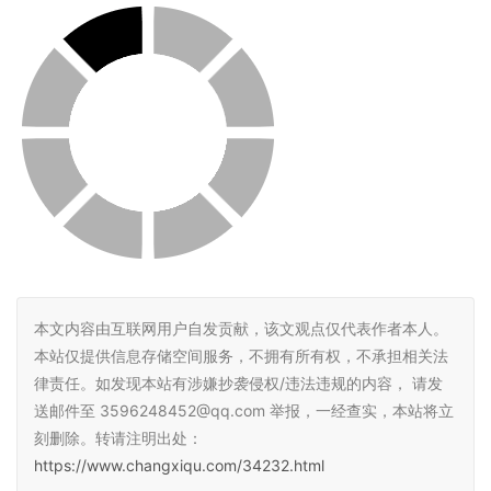
本文内容由互联网用户自发贡献，该文观点仅代表作者本人。
本站仅提供信息存储空间服务，不拥有所有权，不承担相关法
律责任。如发现本站有涉嫌抄袭侵权/违法违规的内容， 请发
送邮件至 3596248452@qq.com 举报，一经查实，本站将立
刻删除。转请注明出处：
https://www.changxiqu.com/34232.html