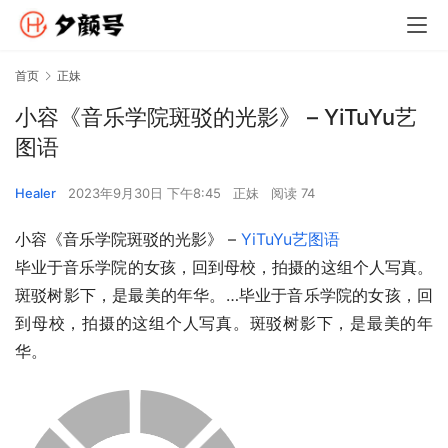
首页
正妹
小容《音乐学院斑驳的光影》 – YiTuYu艺
图语
Healer
2023年9月30日 下午8:45
正妹
阅读 74
小容《音乐学院斑驳的光影》 – 
YiTuYu艺图语
毕业于音乐学院的女孩，回到母校，拍摄的这组个人写真。
斑驳树影下，是最美的年华。…毕业于音乐学院的女孩，回
到母校，拍摄的这组个人写真。斑驳树影下，是最美的年
华。 