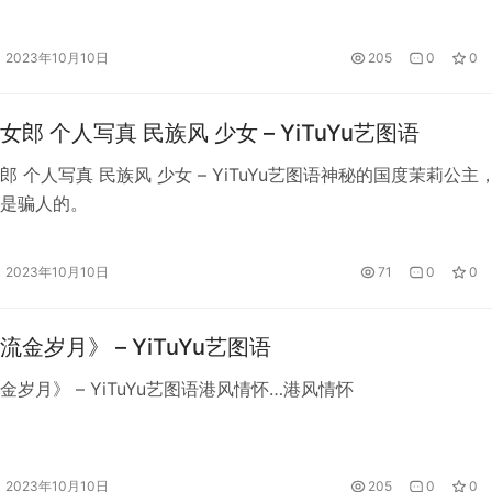
2023年10月10日
205
0
0
郎 个人写真 民族风 少女 – YiTuYu艺图语
郎 个人写真 民族风 少女 – YiTuYu艺图语神秘的国度茉莉公主
是骗人的。
2023年10月10日
71
0
0
金岁月》 – YiTuYu艺图语
金岁月》 – YiTuYu艺图语港风情怀…港风情怀
2023年10月10日
205
0
0