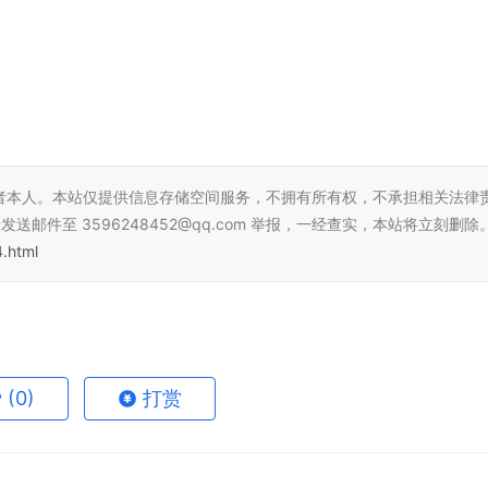
者本人。本站仅提供信息存储空间服务，不拥有所有权，不承担相关法律
邮件至 3596248452@qq.com 举报，一经查实，本站将立刻删除
.html
赞
(0)
打赏