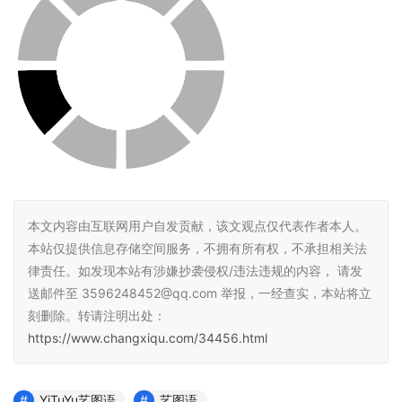
本文内容由互联网用户自发贡献，该文观点仅代表作者本人。
本站仅提供信息存储空间服务，不拥有所有权，不承担相关法
律责任。如发现本站有涉嫌抄袭侵权/违法违规的内容， 请发
送邮件至 3596248452@qq.com 举报，一经查实，本站将立
刻删除。转请注明出处：
https://www.changxiqu.com/34456.html
YiTuYu艺图语
艺图语