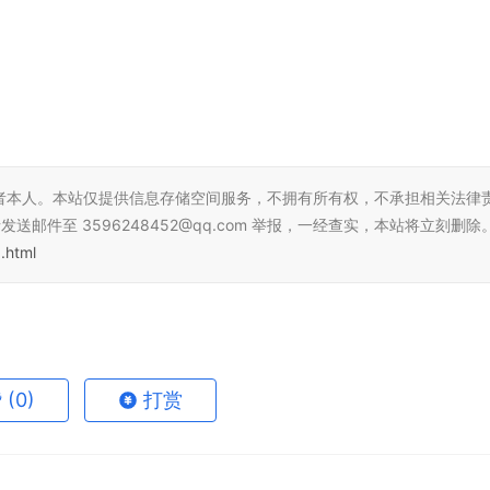
者本人。本站仅提供信息存储空间服务，不拥有所有权，不承担相关法律
邮件至 3596248452@qq.com 举报，一经查实，本站将立刻删除
.html
赞
(0)
打赏