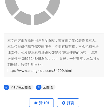
本文内容由互联网用户自发贡献，该文观点仅代表作者本人。
本站仅提供信息存储空间服务，不拥有所有权，不承担相关法
律责任。如发现本站有涉嫌抄袭侵权/违法违规的内容， 请发
送邮件至 3596248452@qq.com 举报，一经查实，本站将立
刻删除。转请注明出处：
https://www.changxiqu.com/34709.html
YiTuYu艺图语
艺图语
赞
(0)
打赏