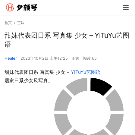
首页
正妹
甜妹代表团日系 写真集 少女 – YiTuYu艺图
语
Healer
2023年10月2日 上午12:25
正妹
阅读 65
甜妹代表团日系 写真集 少女 – 
YiTuYu艺图语
居家日系少女风写真。