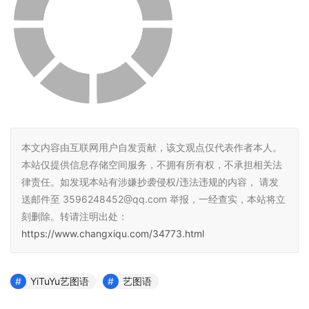
本文内容由互联网用户自发贡献，该文观点仅代表作者本人。
本站仅提供信息存储空间服务，不拥有所有权，不承担相关法
律责任。如发现本站有涉嫌抄袭侵权/违法违规的内容， 请发
送邮件至 3596248452@qq.com 举报，一经查实，本站将立
刻删除。转请注明出处：
https://www.changxiqu.com/34773.html
YiTuYu艺图语
艺图语