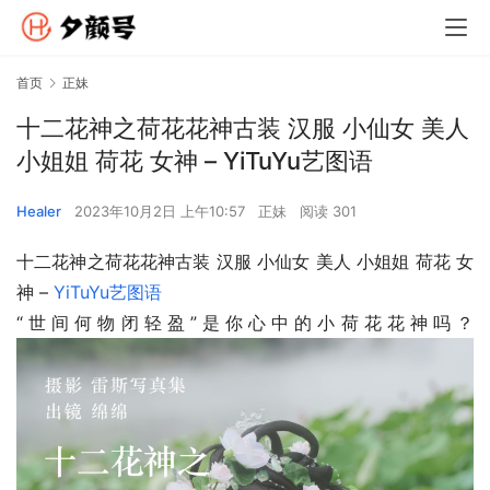
首页
正妹
十二花神之荷花花神古装 汉服 小仙女 美人
小姐姐 荷花 女神 – YiTuYu艺图语
Healer
2023年10月2日 上午10:57
正妹
阅读 301
十二花神之荷花花神古装 汉服 小仙女 美人 小姐姐 荷花 女
神 – 
YiTuYu艺图语
“世间何物闭轻盈”是你心中的小荷花花神吗？