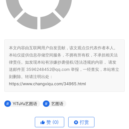
本文内容由互联网用户自发贡献，该文观点仅代表作者本人。
本站仅提供信息存储空间服务，不拥有所有权，不承担相关法
律责任。如发现本站有涉嫌抄袭侵权/违法违规的内容， 请发
送邮件至 3596248452@qq.com 举报，一经查实，本站将立
刻删除。转请注明出处：
https://www.changxiqu.com/34965.html
YiTuYu艺图语
艺图语
赞
(0)
打赏