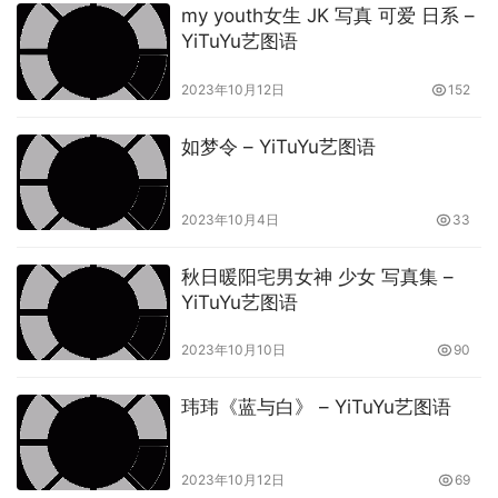
my youth女生 JK 写真 可爱 日系 –
YiTuYu艺图语
2023年10月12日
152
如梦令 – YiTuYu艺图语
2023年10月4日
33
秋日暖阳宅男女神 少女 写真集 –
YiTuYu艺图语
2023年10月10日
90
玮玮《蓝与白》 – YiTuYu艺图语
2023年10月12日
69