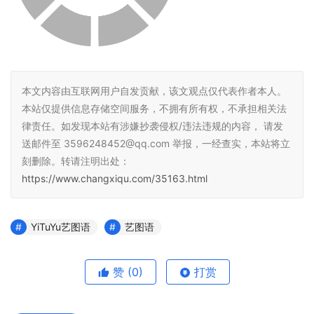
本文内容由互联网用户自发贡献，该文观点仅代表作者本人。
本站仅提供信息存储空间服务，不拥有所有权，不承担相关法
律责任。如发现本站有涉嫌抄袭侵权/违法违规的内容， 请发
送邮件至 3596248452@qq.com 举报，一经查实，本站将立
刻删除。转请注明出处：
https://www.changxiqu.com/35163.html
YiTuYu艺图语
艺图语
赞
(0)
打赏