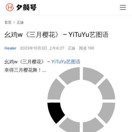
首页
正妹
幺鸡w《三月樱花》 – YiTuYu艺图语
Healer
2023年10月3日 上午6:27
正妹
阅读 190
幺鸡w《三月樱花》 – 
YiTuYu艺图语
幸得三月樱花舞！…