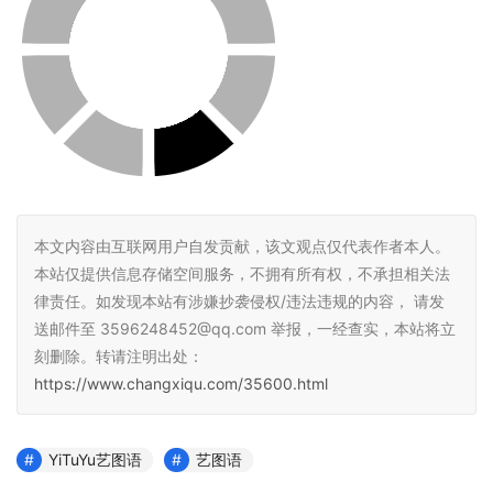
本文内容由互联网用户自发贡献，该文观点仅代表作者本人。
本站仅提供信息存储空间服务，不拥有所有权，不承担相关法
律责任。如发现本站有涉嫌抄袭侵权/违法违规的内容， 请发
送邮件至 3596248452@qq.com 举报，一经查实，本站将立
刻删除。转请注明出处：
https://www.changxiqu.com/35600.html
YiTuYu艺图语
艺图语