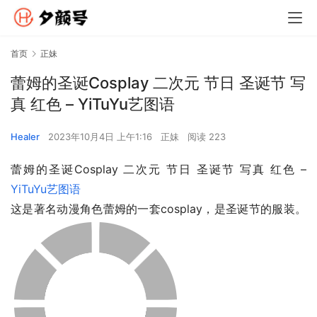
首页
正妹
蕾姆的圣诞Cosplay 二次元 节日 圣诞节 写
真 红色 – YiTuYu艺图语
Healer
2023年10月4日 上午1:16
正妹
阅读 223
蕾姆的圣诞Cosplay 二次元 节日 圣诞节 写真 红色 – 
YiTuYu艺图语
这是著名动漫角色蕾姆的一套cosplay，是圣诞节的服装。