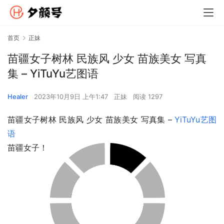
首页
正妹
苗疆女子树林 民族风 少女 苗族美女 写真
集 – YiTuYu艺图语
Healer
2023年10月9日 上午1:47
正妹
阅读 1297
苗疆女子树林 民族风 少女 苗族美女 写真集 – 
YiTuYu艺图
语
苗疆女子！