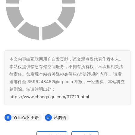
本文内容由互联网用户自发贡献，该文观点仅代表作者本人。
本站仅提供信息存储空间服务，不拥有所有权，不承担相关法
律责任。如发现本站有涉嫌抄袭侵权/违法违规的内容， 请发
送邮件至 3596248452@qq.com 举报，一经查实，本站将立
刻删除。转请注明出处：
https://www.changxiqu.com/37729.html
YiTuYu艺图语
艺图语