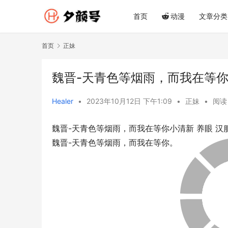
首页
动漫
文章分类
首页
正妹
魏晋-天青色等烟雨，而我在等你小清
Healer
•
2023年10月12日 下午1:09
•
正妹
•
阅读 
魏晋-天青色等烟雨，而我在等你小清新 养眼 汉服 
魏晋-天青色等烟雨，而我在等你。