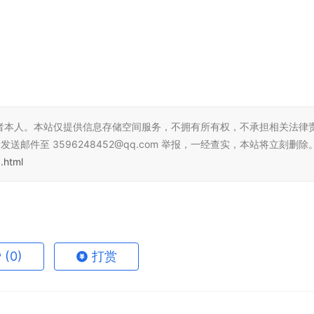
者本人。本站仅提供信息存储空间服务，不拥有所有权，不承担相关法律
邮件至 3596248452@qq.com 举报，一经查实，本站将立刻删除
.html
赞
(0)
打赏