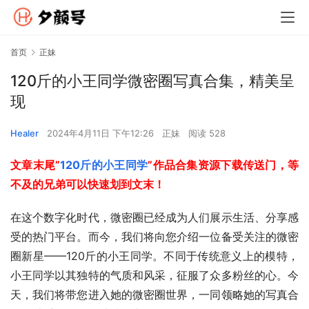
首页
正妹
120斤的小王同学微密圈写真合集，精美呈
现
Healer
2024年4月11日 下午12:26
正妹
阅读 528
文章末尾”
120斤的小王同学
”作品合集资源下载传送门，等
不及的兄弟可以快速划到文末！
在这个数字化时代，微密圈已经成为人们展示生活、分享感
受的热门平台。而今，我们将向您介绍一位备受关注的微密
圈新星——120斤的小王同学。不同于传统意义上的模特，
小王同学以其独特的气质和风采，征服了众多粉丝的心。今
天，我们将带您进入她的微密圈世界，一同领略她的写真合