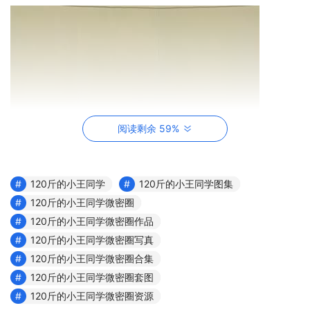
阅读剩余 59%
120斤的小王同学
120斤的小王同学图集
120斤的小王同学微密圈
120斤的小王同学微密圈作品
120斤的小王同学微密圈写真
120斤的小王同学微密圈合集
120斤的小王同学微密圈套图
120斤的小王同学微密圈资源