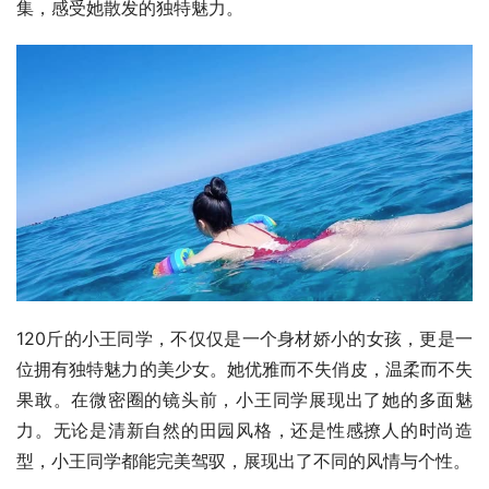
集，感受她散发的独特魅力。
120斤的小王同学，不仅仅是一个身材娇小的女孩，更是一
位拥有独特魅力的美少女。她优雅而不失俏皮，温柔而不失
果敢。在微密圈的镜头前，小王同学展现出了她的多面魅
力。无论是清新自然的田园风格，还是性感撩人的时尚造
型，小王同学都能完美驾驭，展现出了不同的风情与个性。