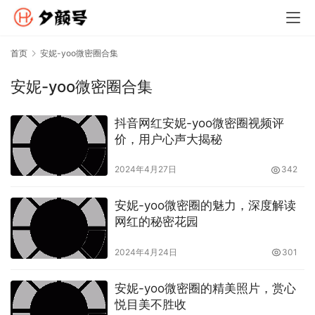
首页
安妮-yoo微密圈合集
安妮-yoo微密圈合集
抖音网红安妮-yoo微密圈视频评
价，用户心声大揭秘
2024年4月27日
342
安妮-yoo微密圈的魅力，深度解读
网红的秘密花园
2024年4月24日
301
安妮-yoo微密圈的精美照片，赏心
悦目美不胜收