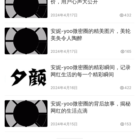
价，用户心声大公开
2024年4月17日
432
安妮-yoo微密圈的精美图片，美轮
美奂令人陶醉
2024年4月17日
165
安妮-yoo微密圈的精彩瞬间，记录
网红生活的每一个精彩瞬间
2024年4月16日
422
安妮-yoo微密圈的背后故事，揭秘
网红的生活点滴
2024年4月15日
153