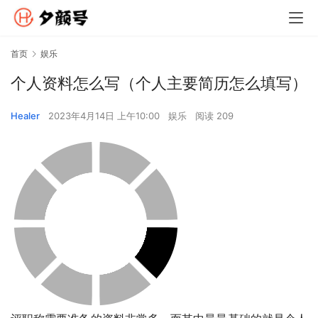
首页
娱乐
个人资料怎么写（个人主要简历怎么填写）
Healer
2023年4月14日 上午10:00
娱乐
阅读 209