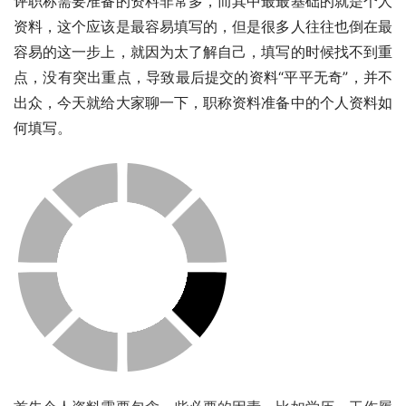
评职称需要准备的资料非常多，而其中最最基础的就是个人
资料，这个应该是最容易填写的，但是很多人往往也倒在最
容易的这一步上，就因为太了解自己，填写的时候找不到重
点，没有突出重点，导致最后提交的资料“平平无奇”，并不
出众，今天就给大家聊一下，职称资料准备中的个人资料如
何填写。