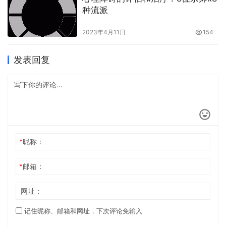
种流派
2023年4月11日
154
发表回复
*
昵称：
*
邮箱：
网址：
记住昵称、邮箱和网址，下次评论免输入