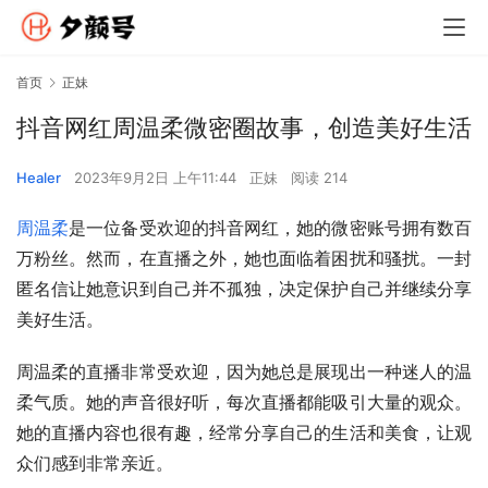
首页
正妹
抖音网红周温柔微密圈故事，创造美好生活
Healer
2023年9月2日 上午11:44
正妹
阅读 214
周温柔
是一位备受欢迎的抖音网红，她的微密账号拥有数百
万粉丝。然而，在直播之外，她也面临着困扰和骚扰。一封
匿名信让她意识到自己并不孤独，决定保护自己并继续分享
美好生活。
周温柔的直播非常受欢迎，因为她总是展现出一种迷人的温
柔气质。她的声音很好听，每次直播都能吸引大量的观众。
她的直播内容也很有趣，经常分享自己的生活和美食，让观
众们感到非常亲近。