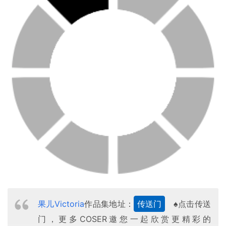
果儿Victoria
作品集地址：
传送门
♠点击传送
门，更多COSER邀您一起欣赏更精彩的