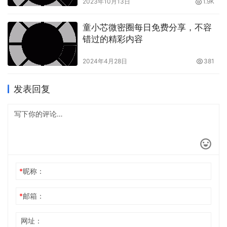
2023年10月13日
1.9K
童小芯微密圈每日免费分享，不容
错过的精彩内容
2024年4月28日
381
发表回复
*
昵称：
*
邮箱：
网址：