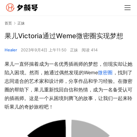
首页
正妹
果儿Victoria通过Weme微密圈实现梦想
Healer
2023年9月4日 上午11:50
正妹
阅读 414
果儿一直怀揣着成为一名优秀插画师的梦想，但现实却让她
陷入困境。然而，她通过偶然发现的Weme
微密圈
，找到了
志同道合的艺术家和设计师，分享作品和学习经验。在微密
圈的帮助下，果儿重新找回自信和热情，成为一名备受认可
的插画师。这是一个从困境到腾飞的故事，让我们一起来聆
听果儿的奇妙旅程吧！