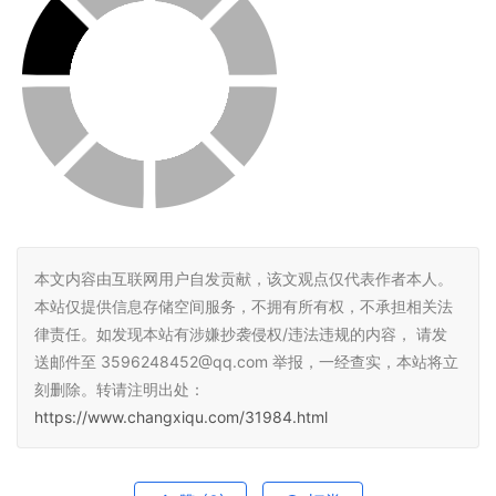
本文内容由互联网用户自发贡献，该文观点仅代表作者本人。
本站仅提供信息存储空间服务，不拥有所有权，不承担相关法
律责任。如发现本站有涉嫌抄袭侵权/违法违规的内容， 请发
送邮件至 3596248452@qq.com 举报，一经查实，本站将立
刻删除。转请注明出处：
https://www.changxiqu.com/31984.html