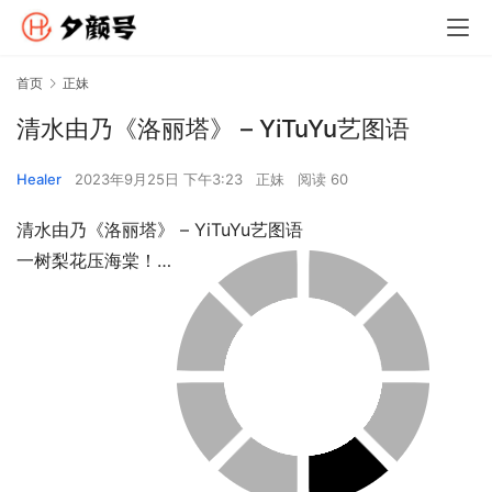
首页
正妹
清水由乃《洛丽塔》 – YiTuYu艺图语
Healer
2023年9月25日 下午3:23
正妹
阅读 60
清水由乃《洛丽塔》 – YiTuYu艺图语
一树梨花压海棠！…