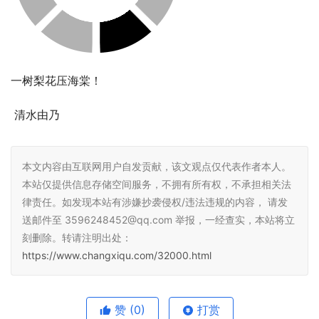
一树梨花压海棠！ 
 清水由乃
本文内容由互联网用户自发贡献，该文观点仅代表作者本人。
本站仅提供信息存储空间服务，不拥有所有权，不承担相关法
律责任。如发现本站有涉嫌抄袭侵权/违法违规的内容， 请发
送邮件至 3596248452@qq.com 举报，一经查实，本站将立
刻删除。转请注明出处：
https://www.changxiqu.com/32000.html
赞
(0)
打赏