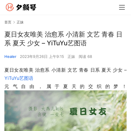
首页
正妹
夏日女友唯美 治愈系 小清新 文艺 青春 日
系 夏天 少女 – YiTuYu艺图语
Healer
2023年9月26日 上午9:15
正妹
阅读 68
夏日女友唯美 治愈系 小清新 文艺 青春 日系 夏天 少女 – 
YiTuYu艺图语
元气自由，属于夏天的交织的梦！