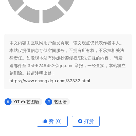
本文内容由互联网用户自发贡献，该文观点仅代表作者本人。
本站仅提供信息存储空间服务，不拥有所有权，不承担相关法
律责任。如发现本站有涉嫌抄袭侵权/违法违规的内容， 请发
送邮件至 3596248452@qq.com 举报，一经查实，本站将立
刻删除。转请注明出处：
https://www.changxiqu.com/32332.html
YiTuYu艺图语
艺图语
赞
(0)
打赏