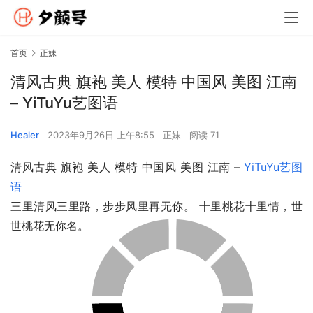
首页
正妹
清风古典 旗袍 美人 模特 中国风 美图 江南
– YiTuYu艺图语
Healer
2023年9月26日 上午8:55
正妹
阅读 71
清风古典 旗袍 美人 模特 中国风 美图 江南 – 
YiTuYu艺图
语
三里清风三里路，步步风里再无你。 十里桃花十里情，世
世桃花无你名。