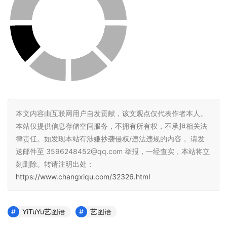
本文内容由互联网用户自发贡献，该文观点仅代表作者本人。
本站仅提供信息存储空间服务，不拥有所有权，不承担相关法
律责任。如发现本站有涉嫌抄袭侵权/违法违规的内容， 请发
送邮件至 3596248452@qq.com 举报，一经查实，本站将立
刻删除。转请注明出处：
https://www.changxiqu.com/32326.html
YiTuYu艺图语
艺图语