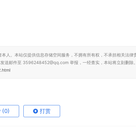
者本人。本站仅提供信息存储空间服务，不拥有所有权，不承担相关法律
邮件至 3596248452@qq.com 举报，一经查实，本站将立刻删除
.html
赞
(0)
打赏