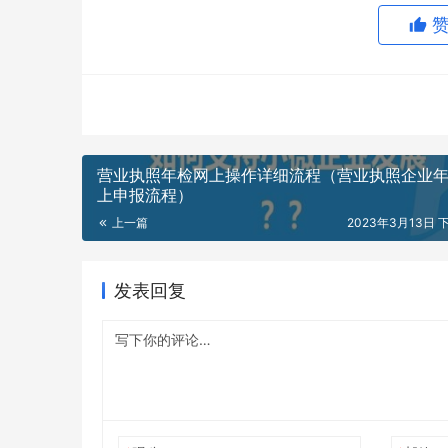
营业执照年检网上操作详细流程（营业执照企业
上申报流程）
上一篇
2023年3月13日 下
发表回复