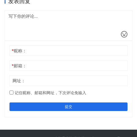
发表回复
*
昵称：
*
邮箱：
网址：
记住昵称、邮箱和网址，下次评论免输入
提交