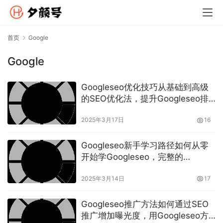
首页
Google
Google
Googleseo优化技巧从基础到高级
的SEO优化法，提升Googleseo排
名的快速技巧
2025年3月17日
16
Googleseo新手学习路径如何从零
开始学Googleseo，完整的
Googleseo学习路径和资源推荐
2025年3月14日
17
Googleseo推广方法如何通过SEO
推广增加曝光度，用Googleseo方