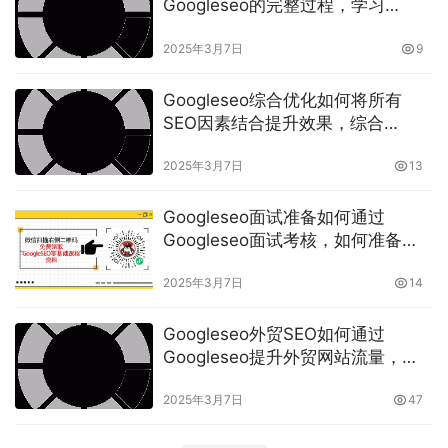
Googleseo的完整过程，学习
Googleseo的最佳方法与技巧
2025年3月7日
9
Googleseo综合优化如何将所有
SEO因素结合提升效果，综合
Googleseo优化策略与技巧
2025年3月7日
13
Googleseo面试准备如何通过
Googleseo面试考核，如何准备
Googleseo优化职位的面试
2025年3月7日
14
Googleseo外贸SEO如何通过
Googleseo提升外贸网站流量，
Googleseo外贸优化的成功案例
2025年3月7日
47