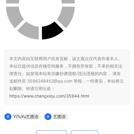
本文内容由互联网用户自发贡献，该文观点仅代表作者本人。
本站仅提供信息存储空间服务，不拥有所有权，不承担相关法
律责任。如发现本站有涉嫌抄袭侵权/违法违规的内容， 请发
送邮件至 3596248452@qq.com 举报，一经查实，本站将立
刻删除。转请注明出处：
https://www.changxiqu.com/35944.html
YiTuYu艺图语
艺图语